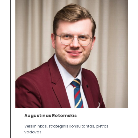
Augustinas Rotomskis
Verslininkas, strateginis konsultantas, plėtros
vadovas