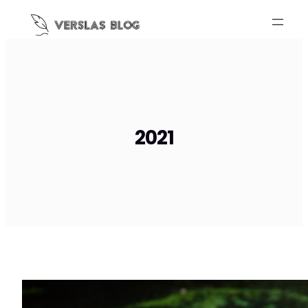
Skip
to
content
2021