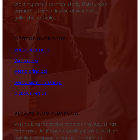
praktinių verslo sėkmės istorijų iš Lietuvos ir
pasaulio, užsienio rinkose atsiveriančių
galimybių apžvalgų.
GREITOS NUORODOS
Verslo strategija
Verslo plėtra
Verslo principai
Verslo sistematizacija
Globalus verslas
VERSLAS BLOG REDAKCIJA
Verslas Blog redakcijos vadovas yra Augustinas
Rotomskis. Jei jūs norite pasiūlyti temą, keisti ar
pašalinti straipsnio turinį, gauti naudingų