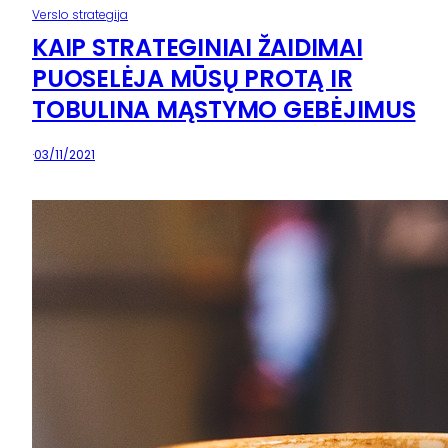
Verslo strategija
KAIP STRATEGINIAI ŽAIDIMAI
PUOSELĖJA MŪSŲ PROTĄ IR
TOBULINA MĄSTYMO GEBĖJIMUS
·
03/11/2021