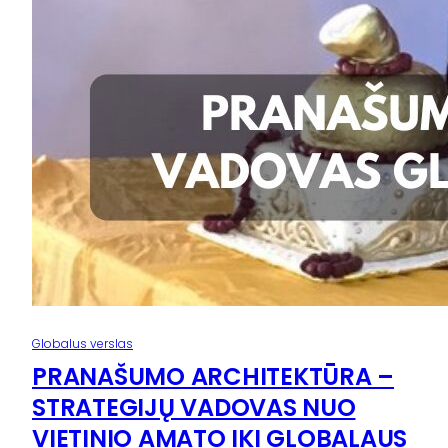
Globalus verslas
PRANAŠUMO ARCHITEKTŪRA –
STRATEGIJŲ VADOVAS NUO
VIETINIO AMATO IKI GLOBALAUS