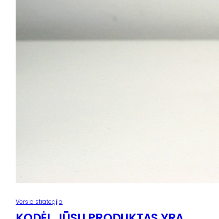
Verslo strategija
KODĖL JŪSŲ PRODUKTAS YRA