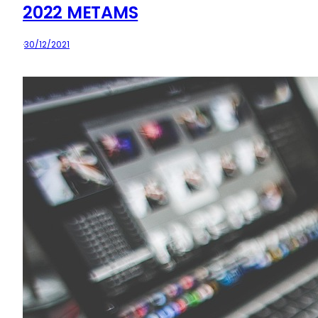
2022 METAMS
·
30/12/2021