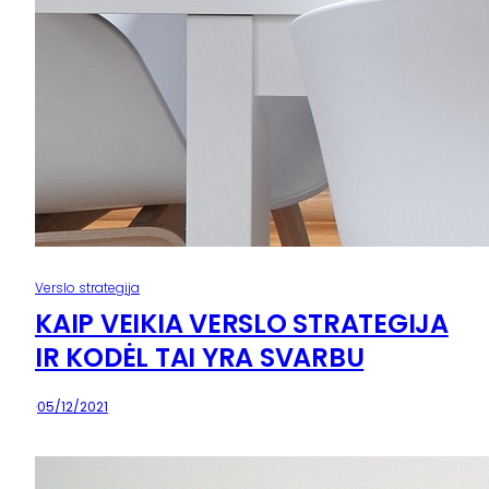
Verslo strategija
KAIP VEIKIA VERSLO STRATEGIJA
IR KODĖL TAI YRA SVARBU
·
05/12/2021