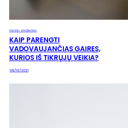
Verslo strategija
KAIP PARENGTI
VADOVAUJANČIAS GAIRES,
KURIOS IŠ TIKRŲJŲ VEIKIA?
·
08/10/2021