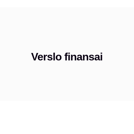
Verslo finansai