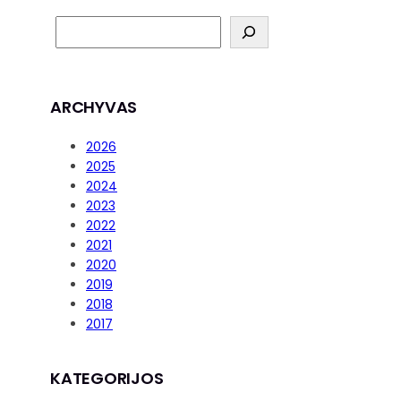
ARCHYVAS
2026
2025
2024
2023
2022
2021
2020
2019
2018
2017
KATEGORIJOS