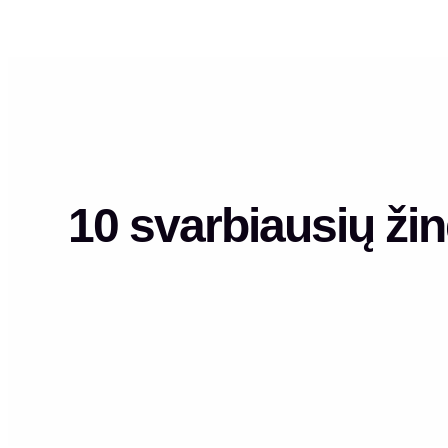
10 svarbiausių žin