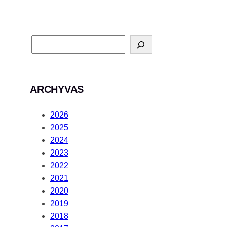
ARCHYVAS
2026
2025
2024
2023
2022
2021
2020
2019
2018