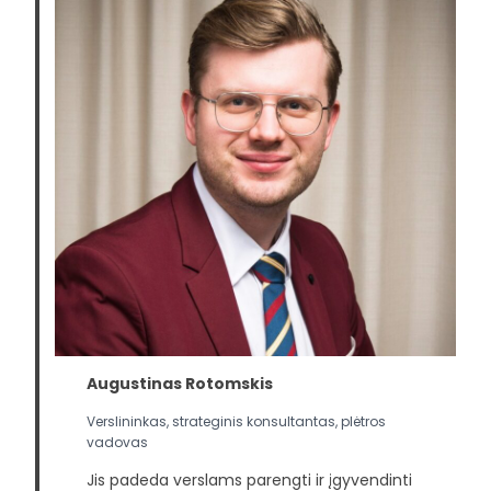
Augustinas Rotomskis
Verslininkas, strateginis konsultantas, plėtros
vadovas
Jis padeda verslams parengti ir įgyvendinti