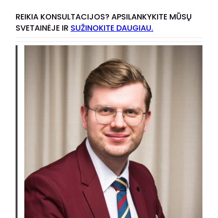
REIKIA KONSULTACIJOS? APSILANKYKITE MŪSŲ
SVETAINĖJE IR
SUŽINOKITE DAUGIAU.