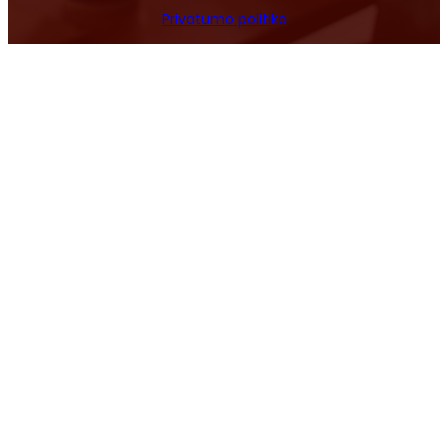
Privatumo politika