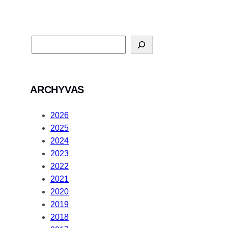
ARCHYVAS
2026
2025
2024
2023
2022
2021
2020
2019
2018