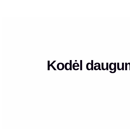
Kodėl dauguma