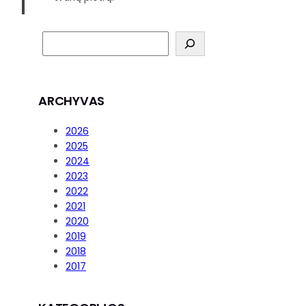
ARCHYVAS
2026
2025
2024
2023
2022
2021
2020
2019
2018
2017