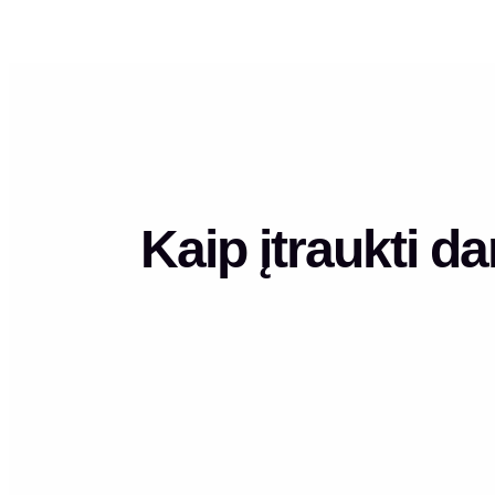
Kaip įtraukti d