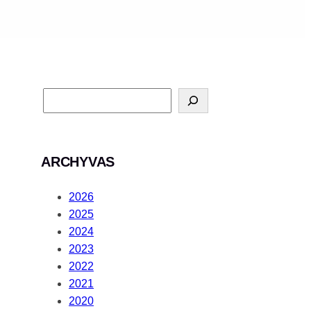
ARCHYVAS
2026
2025
2024
2023
2022
2021
2020