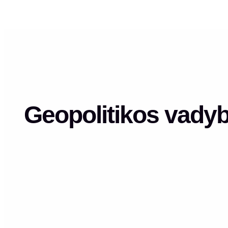
Geopolitikos vadybo