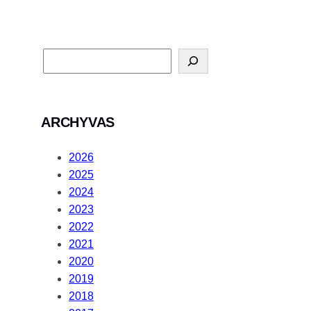
ARCHYVAS
2026
2025
2024
2023
2022
2021
2020
2019
2018