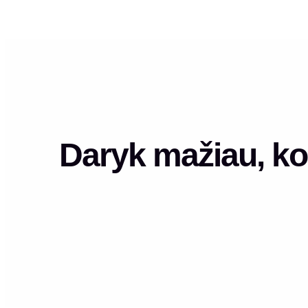
Daryk mažiau, ko